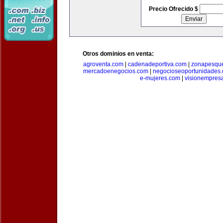
Precio Ofrecido $
Otros dominios en venta:
agroventa.com
|
cadenadeportiva.com
|
zonapesqu
mercadoenegocios.com
|
negocioseoportunidades
e-mujeres.com
|
visionempres