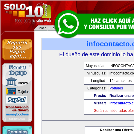
infocontacto
El dueño de este dominio lo ha
Mayusculas:
INFOCONTAC
Minusculas:
infocontacto.c
Longitud:
12 caracteres
Categorias:
Portales
Precio:
Realizar una o
Visitar!
infocontacto.
Serán consideradas ofer
Realizar una Oferta