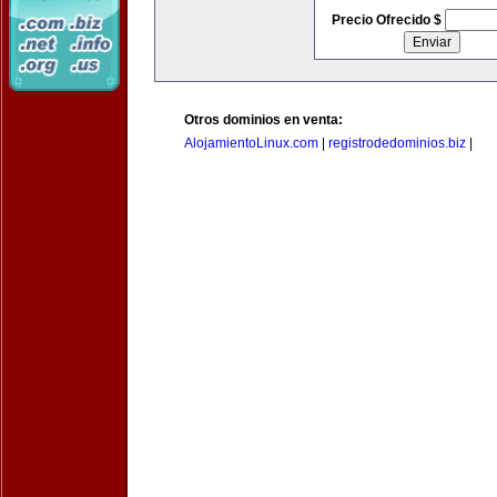
Precio Ofrecido $
Otros dominios en venta:
AlojamientoLinux.com
|
registrodedominios.biz
|