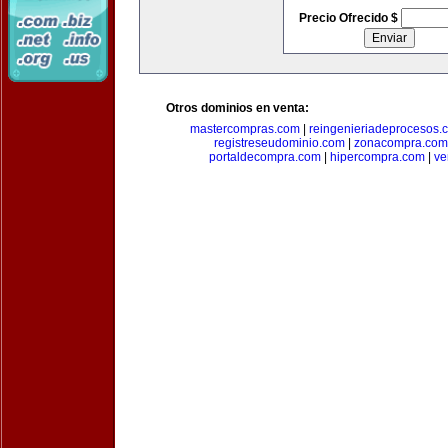
Precio Ofrecido $
Otros dominios en venta:
mastercompras.com
|
reingenieriadeprocesos.
registreseudominio.com
|
zonacompra.com
portaldecompra.com
|
hipercompra.com
|
ve