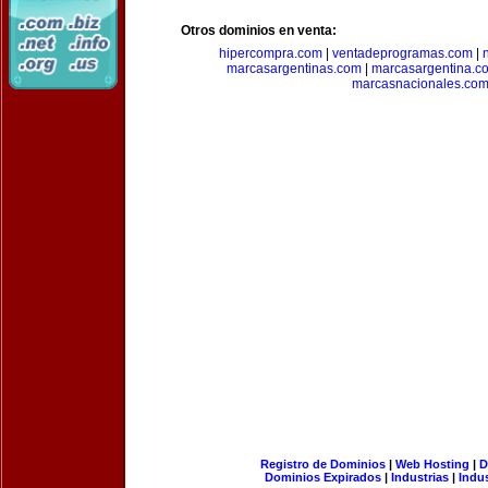
Otros dominios en venta:
hipercompra.com
|
ventadeprogramas.com
|
marcasargentinas.com
|
marcasargentina.c
marcasnacionales.co
Registro de Dominios
|
Web Hosting
|
D
Dominios Expirados
|
Industrias
|
Indu