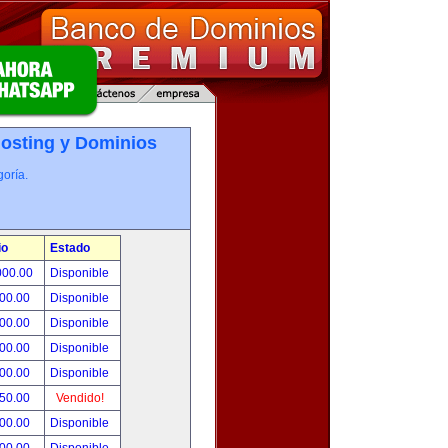
osting y Dominios
oría.
io
Estado
000.00
Disponible
800.00
Disponible
500.00
Disponible
000.00
Disponible
000.00
Disponible
950.00
Vendido!
500.00
Disponible