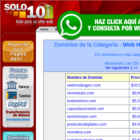
Dominios de la Categoría -
Web H
151 dominios en esta categ
Mostrando 1 de 150
Ver siguientes 1 >>
Nombre de Dominio
Prec
webhostingpro.com
$20,
monetizalo.com
$9,
tusdominios.com
$5,
capacitacionweb.com
$5,
dominiospro.com
$5,
productosdigitales.com
$4,
monetice.com
$3,